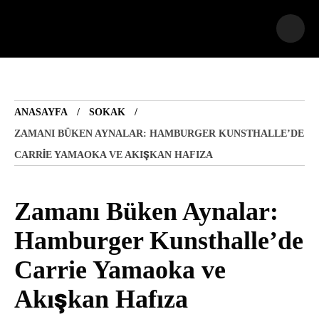
ANASAYFA
SOKAK
ZAMANI BÜKEN AYNALAR: HAMBURGER KUNSTHALLE’DE
CARRIE YAMAOKA VE AKIŞKAN HAFIZA
Zamanı Büken Aynalar:
Hamburger
Kunsthalle’de Carrie
Yamaoka ve Akışkan