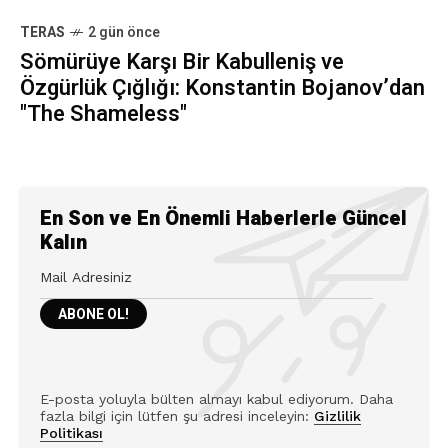
TERAS
2 gün önce
Sömürüye Karşı Bir Kabulleniş ve
Özgürlük Çığlığı: Konstantin Bojanov’dan
"The Shameless"
En Son ve En Önemli Haberlerle Güncel
Kalın
E-posta yoluyla bülten almayı kabul ediyorum. Daha
fazla bilgi için lütfen şu adresi inceleyin:
Gizlilik
Politikası