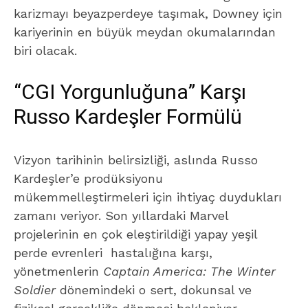
karizmayı beyazperdeye taşımak, Downey için
kariyerinin en büyük meydan okumalarından
biri olacak.
“CGI Yorgunluğuna” Karşı
Russo Kardeşler Formülü
Vizyon tarihinin belirsizliği, aslında Russo
Kardeşler’e prodüksiyonu
mükemmelleştirmeleri için ihtiyaç duydukları
zamanı veriyor. Son yıllardaki Marvel
projelerinin en çok eleştirildiği yapay yeşil
perde evrenleri hastalığına karşı,
yönetmenlerin
Captain America: The Winter
Soldier
dönemindeki o sert, dokunsal ve