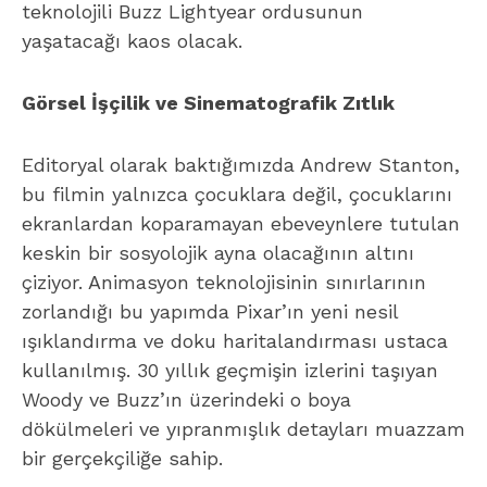
teknolojili Buzz Lightyear ordusunun
yaşatacağı kaos olacak.
Görsel İşçilik ve Sinematografik Zıtlık
Editoryal olarak baktığımızda Andrew Stanton,
bu filmin yalnızca çocuklara değil, çocuklarını
ekranlardan koparamayan ebeveynlere tutulan
keskin bir sosyolojik ayna olacağının altını
çiziyor. Animasyon teknolojisinin sınırlarının
zorlandığı bu yapımda Pixar’ın yeni nesil
ışıklandırma ve doku haritalandırması ustaca
kullanılmış. 30 yıllık geçmişin izlerini taşıyan
Woody ve Buzz’ın üzerindeki o boya
dökülmeleri ve yıpranmışlık detayları muazzam
bir gerçekçiliğe sahip.