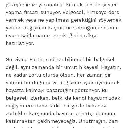
gezegenimizi yaşanabilir kılmak için bir şeyler
yapma fırsatı sunuyor. Belgesel, kimseye ders
vermek veya ne yapılması gerektiğini söylemek
yerine, değişimin kaçınılmaz olduğunu ve ona
uyum sağlamamız gerektiğini nazikçe
hatırlatıyor.
Surviving Earth
, sadece bilimsel bir belgesel
değil, aynı zamanda bir umut hikayesi. Hayatın,
ne kadar zorlu olursa olsun, her zaman bir
yolunu bulduğunu ve değişime ayak uydurarak
hayatta kalmayı başardığını gösteriyor. Bu
belgeseli izlerken, belki de kendi hayatımızdaki
değişimlere daha farklı bir gözle bakacak,
zorluklar karşısında hayatın o inatçı dansına
katılmaktan çekinmeyeceğiz. Unutmayın, bazı