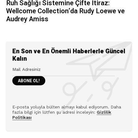
Ruh Sağlığı Sistemine Çifte İtiraz:
Wellcome Collection’da Rudy Loewe ve
Audrey Amiss
En Son ve En Önemli Haberlerle Güncel
Kalın
E-posta yoluyla bülten almayı kabul ediyorum. Daha
fazla bilgi için lütfen şu adresi inceleyin:
Gizlilik
Politikası