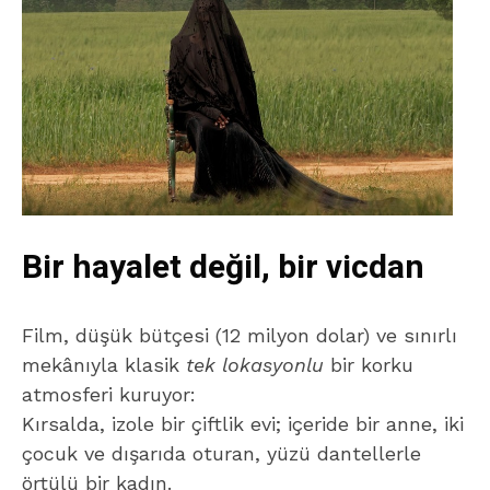
Bir hayalet değil, bir vicdan
Film, düşük bütçesi (12 milyon dolar) ve sınırlı
mekânıyla klasik
tek lokasyonlu
bir korku
atmosferi kuruyor:
Kırsalda, izole bir çiftlik evi; içeride bir anne, iki
çocuk ve dışarıda oturan, yüzü dantellerle
örtülü bir kadın.