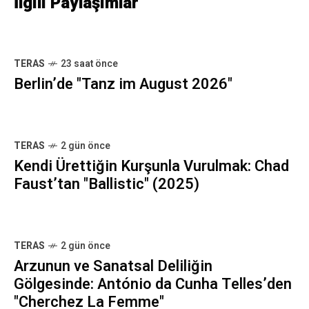
İlgili Paylaşımlar
TERAS
23 saat önce
Berlin’de "Tanz im August 2026"
TERAS
2 gün önce
Kendi Ürettiğin Kurşunla Vurulmak: Chad
Faust’tan "Ballistic" (2025)
TERAS
2 gün önce
Arzunun ve Sanatsal Deliliğin
Gölgesinde: António da Cunha Telles’den
"Cherchez La Femme"