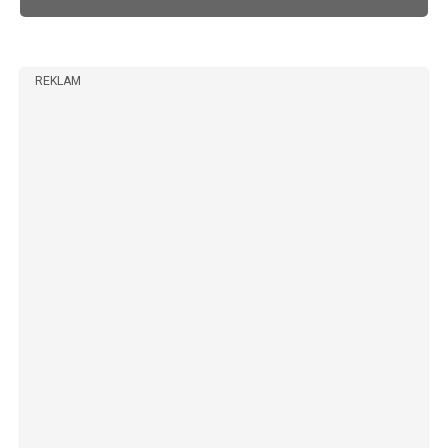
REKLAM