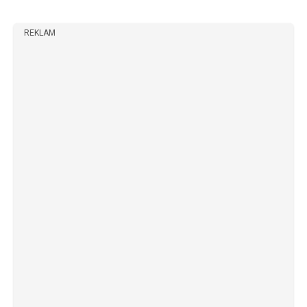
REKLAM