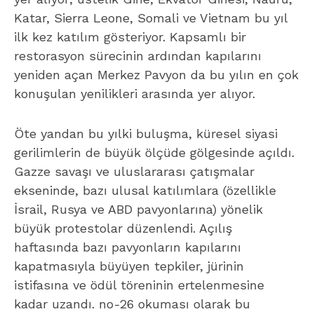
Katar, Sierra Leone, Somali ve Vietnam bu yıl
ilk kez katılım gösteriyor. Kapsamlı bir
restorasyon sürecinin ardından kapılarını
yeniden açan Merkez Pavyon da bu yılın en çok
konuşulan yenilikleri arasında yer alıyor.
Öte yandan bu yılki buluşma, küresel siyasi
gerilimlerin de büyük ölçüde gölgesinde açıldı.
Gazze savaşı ve uluslararası çatışmalar
ekseninde, bazı ulusal katılımlara (özellikle
İsrail, Rusya ve ABD pavyonlarına) yönelik
büyük protestolar düzenlendi. Açılış
haftasında bazı pavyonların kapılarını
kapatmasıyla büyüyen tepkiler, jürinin
istifasına ve ödül töreninin ertelenmesine
kadar uzandı. no-26 okuması olarak bu