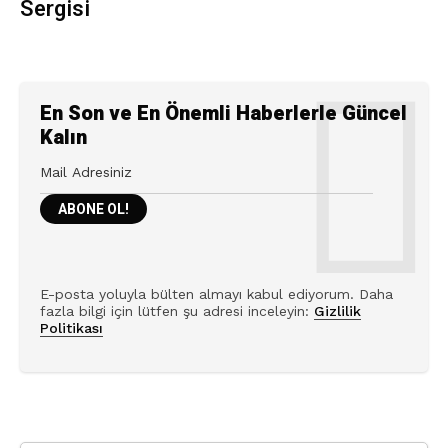
Sergisi
En Son ve En Önemli Haberlerle Güncel
Kalın
E-posta yoluyla bülten almayı kabul ediyorum. Daha
fazla bilgi için lütfen şu adresi inceleyin:
Gizlilik
Politikası