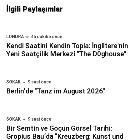
İlgili Paylaşımlar
LONDRA
45 dakika önce
Kendi Saatini Kendin Topla: İngiltere'nin
Yeni Saatçilik Merkezi "The D0ghouse"
SOKAK
9 saat önce
Berlin’de "Tanz im August 2026"
SOKAK
9 saat önce
Bir Semtin ve Göçün Görsel Tarihi:
Gropius Bau’da "Kreuzberg: Kunst und