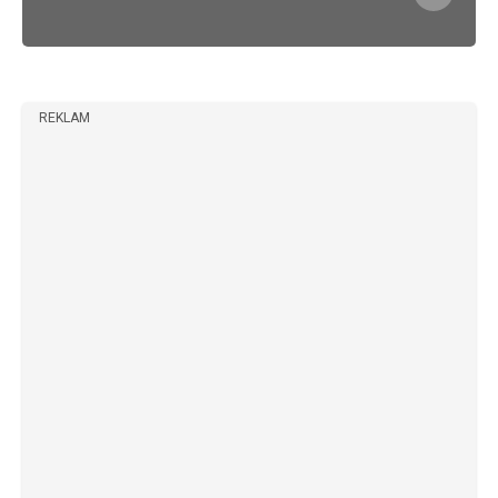
REKLAM