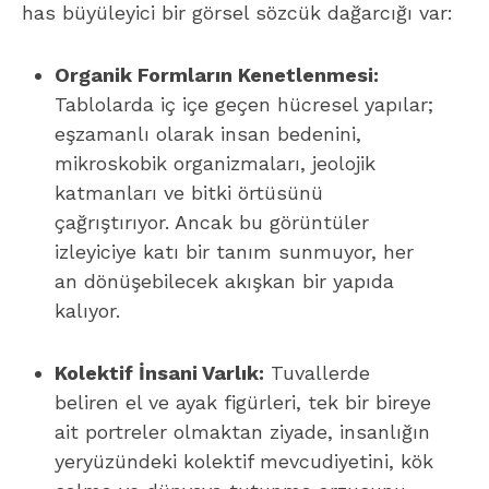
has büyüleyici bir görsel sözcük dağarcığı var:
Organik Formların Kenetlenmesi:
Tablolarda iç içe geçen hücresel yapılar;
eşzamanlı olarak insan bedenini,
mikroskobik organizmaları, jeolojik
katmanları ve bitki örtüsünü
çağrıştırıyor. Ancak bu görüntüler
izleyiciye katı bir tanım sunmuyor, her
an dönüşebilecek akışkan bir yapıda
kalıyor.
Kolektif İnsani Varlık:
Tuvallerde
beliren el ve ayak figürleri, tek bir bireye
ait portreler olmaktan ziyade, insanlığın
yeryüzündeki kolektif mevcudiyetini, kök