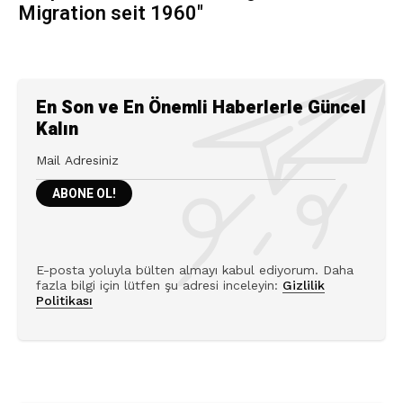
Migration seit 1960"
En Son ve En Önemli Haberlerle Güncel
Kalın
E-posta yoluyla bülten almayı kabul ediyorum. Daha
fazla bilgi için lütfen şu adresi inceleyin:
Gizlilik
Politikası