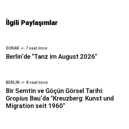
İlgili Paylaşımlar
SOKAK
7 saat önce
Berlin’de "Tanz im August 2026"
BERLIN
8 saat önce
Bir Semtin ve Göçün Görsel Tarihi:
Gropius Bau’da "Kreuzberg: Kunst und
Migration seit 1960"