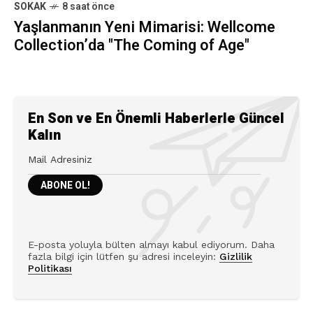
SOKAK
8 saat önce
Yaşlanmanın Yeni Mimarisi: Wellcome
Collection’da "The Coming of Age"
En Son ve En Önemli Haberlerle Güncel
Kalın
E-posta yoluyla bülten almayı kabul ediyorum. Daha
fazla bilgi için lütfen şu adresi inceleyin:
Gizlilik
Politikası