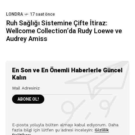
LONDRA
17 saat önce
Ruh Sağlığı Sistemine Çifte İtiraz:
Wellcome Collection’da Rudy Loewe ve
Audrey Amiss
En Son ve En Önemli Haberlerle Güncel
Kalın
E-posta yoluyla bülten almayı kabul ediyorum. Daha
fazla bilgi için lütfen şu adresi inceleyin:
Gizlilik