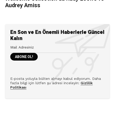
Audrey Amiss
En Son ve En Önemli Haberlerle Güncel
Kalın
E-posta yoluyla bülten almayı kabul ediyorum. Daha
fazla bilgi için lütfen şu adresi inceleyin:
Gizlilik
Politikası