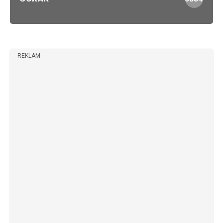
REKLAM