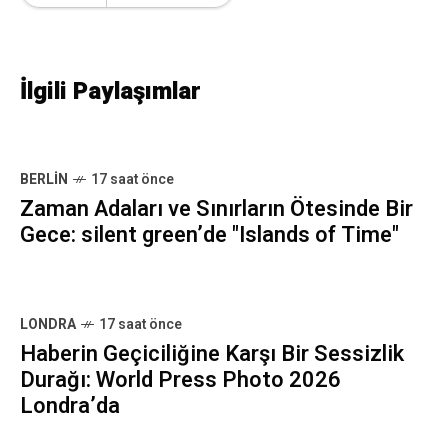
İlgili Paylaşımlar
BERLIN
17 saat önce
Zaman Adaları ve Sınırların Ötesinde Bir
Gece: silent green’de "Islands of Time"
LONDRA
17 saat önce
Haberin Geçiciliğine Karşı Bir Sessizlik
Durağı: World Press Photo 2026
Londra’da