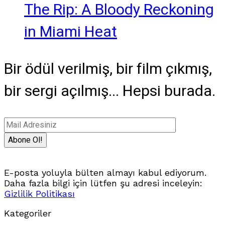
The Rip: A Bloody Reckoning
in Miami Heat
Bir ödül verilmiş, bir film çıkmış,
bir sergi açılmış... Hepsi burada.
E-posta yoluyla bülten almayı kabul ediyorum.
Daha fazla bilgi için lütfen şu adresi inceleyin:
Gizlilik Politikası
Kategoriler