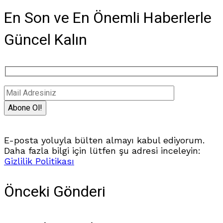
En Son ve En Önemli Haberlerle
Güncel Kalın
E-posta yoluyla bülten almayı kabul ediyorum.
Daha fazla bilgi için lütfen şu adresi inceleyin:
Gizlilik Politikası
Önceki Gönderi