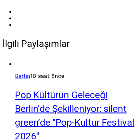
İlgili Paylaşımlar
Berlin
18 saat önce
Pop Kültürün Geleceği
Berlin’de Şekilleniyor: silent
green’de "Pop-Kultur Festival
2026"