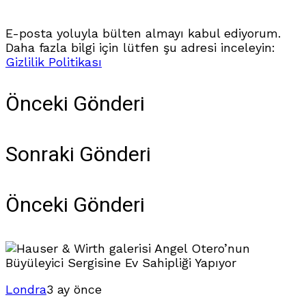
E-posta yoluyla bülten almayı kabul ediyorum.
Daha fazla bilgi için lütfen şu adresi inceleyin:
Gizlilik Politikası
Önceki Gönderi
Sonraki Gönderi
Önceki Gönderi
Londra
3 ay önce