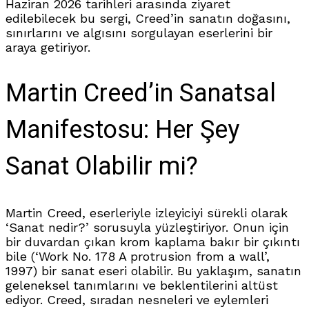
Haziran 2026 tarihleri arasında ziyaret
edilebilecek bu sergi, Creed’in sanatın doğasını,
sınırlarını ve algısını sorgulayan eserlerini bir
araya getiriyor.
Martin Creed’in Sanatsal
Manifestosu: Her Şey
Sanat Olabilir mi?
Martin Creed, eserleriyle izleyiciyi sürekli olarak
‘Sanat nedir?’ sorusuyla yüzleştiriyor. Onun için
bir duvardan çıkan krom kaplama bakır bir çıkıntı
bile (‘Work No. 178 A protrusion from a wall’,
1997) bir sanat eseri olabilir. Bu yaklaşım, sanatın
geleneksel tanımlarını ve beklentilerini altüst
ediyor. Creed, sıradan nesneleri ve eylemleri