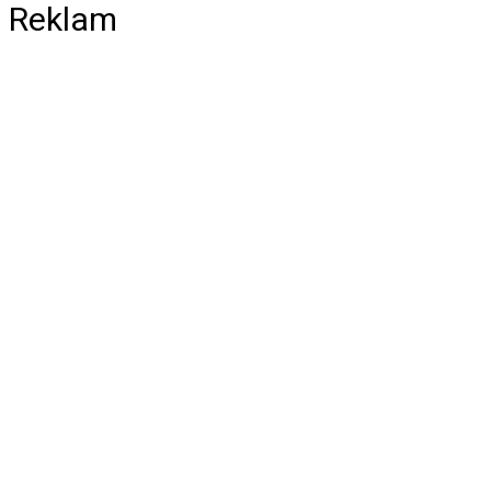
Reklam