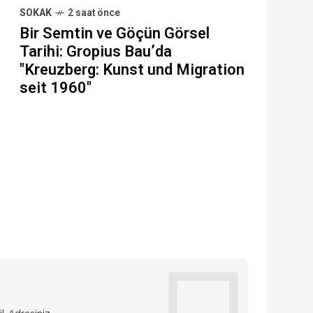
SOKAK
2 saat önce
Bir Semtin ve Göçün Görsel
Tarihi: Gropius Bau’da
"Kreuzberg: Kunst und Migration
seit 1960"