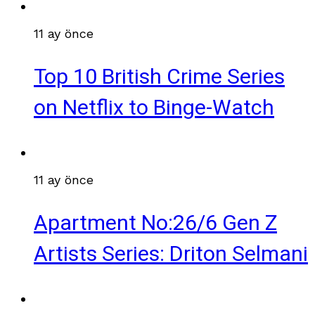
11 ay önce
Top 10 British Crime Series
on Netflix to Binge-Watch
11 ay önce
Apartment No:26/6 Gen Z
Artists Series: Driton Selmani