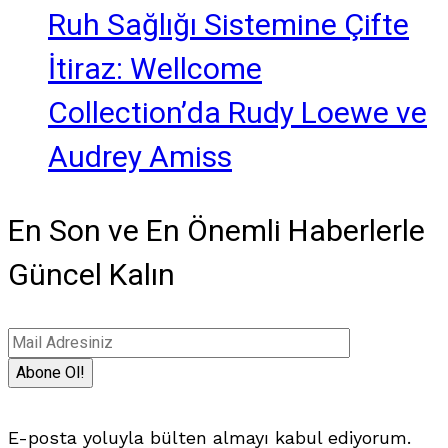
Ruh Sağlığı Sistemine Çifte
İtiraz: Wellcome
Collection’da Rudy Loewe ve
Audrey Amiss
En Son ve En Önemli Haberlerle
Güncel Kalın
E-posta yoluyla bülten almayı kabul ediyorum.