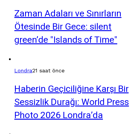
Zaman Adaları ve Sınırların
Ötesinde Bir Gece: silent
green’de "Islands of Time"
Londra
21 saat önce
Haberin Geçiciliğine Karşı Bir
Sessizlik Durağı: World Press
Photo 2026 Londra’da