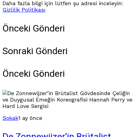
Daha fazla bilgi için lütfen şu adresi inceleyin:
Gizlilik Politikası
Önceki Gönderi
Sonraki Gönderi
Önceki Gönderi
Sokak
1 ay önce
De Zonnewijzer’in Brütalist