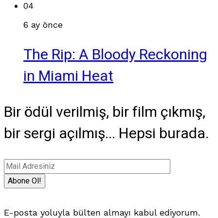
04
6 ay önce
The Rip: A Bloody Reckoning
in Miami Heat
Bir ödül verilmiş, bir film çıkmış,
bir sergi açılmış... Hepsi burada.
E-posta yoluyla bülten almayı kabul ediyorum.