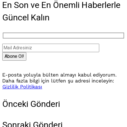
En Son ve En Önemli Haberlerle
Güncel Kalın
E-posta yoluyla bülten almayı kabul ediyorum.
Daha fazla bilgi için lütfen şu adresi inceleyin:
Gizlilik Politikası
Önceki Gönderi
Sonraki Gönderi