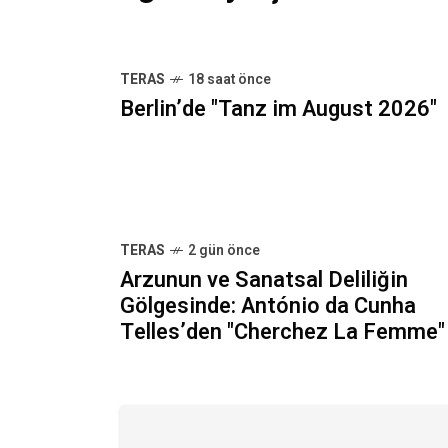
TERAS
18 saat önce
Berlin’de "Tanz im August 2026"
TERAS
2 gün önce
Arzunun ve Sanatsal Deliliğin
Gölgesinde: António da Cunha
Telles’den "Cherchez La Femme"