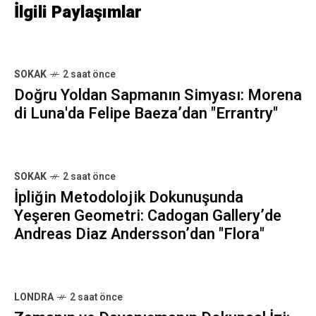
İlgili Paylaşımlar
SOKAK
2 saat önce
Doğru Yoldan Sapmanın Simyası: Morena
di Luna'da Felipe Baeza’dan "Errantry"
SOKAK
2 saat önce
İpliğin Metodolojik Dokunuşunda
Yeşeren Geometri: Cadogan Gallery’de
Andreas Diaz Andersson’dan "Flora"
LONDRA
2 saat önce