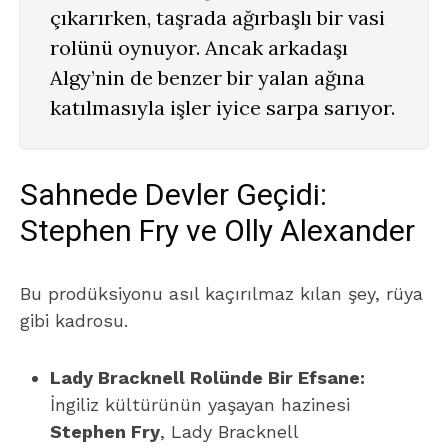
çıkarırken, taşrada ağırbaşlı bir vasi
rolünü oynuyor. Ancak arkadaşı
Algy’nin de benzer bir yalan ağına
katılmasıyla işler iyice sarpa sarıyor.
Sahnede Devler Geçidi:
Stephen Fry ve Olly Alexander
Bu prodüksiyonu asıl kaçırılmaz kılan şey, rüya
gibi kadrosu.
Lady Bracknell Rolünde Bir Efsane:
İngiliz kültürünün yaşayan hazinesi
Stephen Fry
, Lady Bracknell