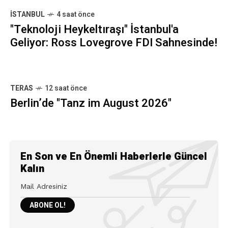
İSTANBUL
4 saat önce
"Teknoloji Heykeltıraşı" İstanbul'a
Geliyor: Ross Lovegrove FDI Sahnesinde!
TERAS
12 saat önce
Berlin’de "Tanz im August 2026"
En Son ve En Önemli Haberlerle Güncel
Kalın