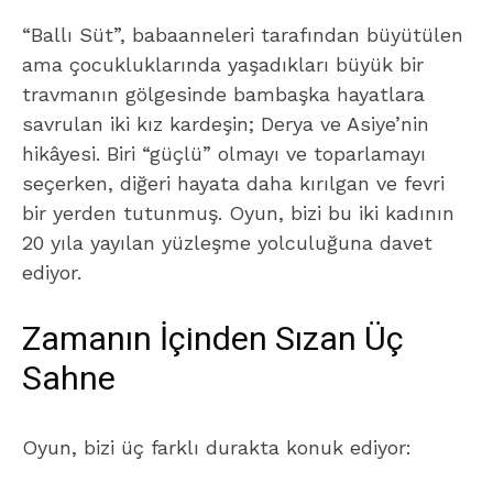
“Ballı Süt”, babaanneleri tarafından büyütülen
ama çocukluklarında yaşadıkları büyük bir
travmanın gölgesinde bambaşka hayatlara
savrulan iki kız kardeşin; Derya ve Asiye’nin
hikâyesi. Biri “güçlü” olmayı ve toparlamayı
seçerken, diğeri hayata daha kırılgan ve fevri
bir yerden tutunmuş. Oyun, bizi bu iki kadının
20 yıla yayılan yüzleşme yolculuğuna davet
ediyor.
Zamanın İçinden Sızan Üç
Sahne
Oyun, bizi üç farklı durakta konuk ediyor: