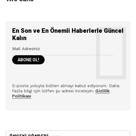
En Son ve En Önemli Haberlerle Güncel
Kalın
E-posta yoluyla bülten almayı kabul ediyorum. Daha
fazla bilgi için lütfen şu adresi inceleyin:
Gizlilik
Politikası