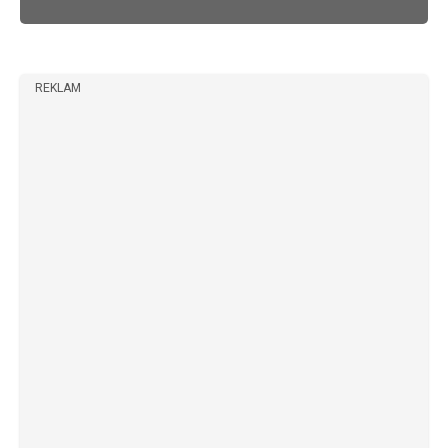
REKLAM