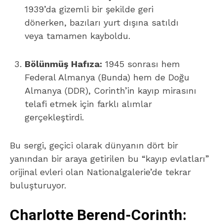
1939’da gizemli bir şekilde geri
dönerken, bazıları yurt dışına satıldı
veya tamamen kayboldu.
Bölünmüş Hafıza:
1945 sonrası hem
Federal Almanya (Bunda) hem de Doğu
Almanya (DDR), Corinth’in kayıp mirasını
telafi etmek için farklı alımlar
gerçekleştirdi.
Bu sergi, geçici olarak dünyanın dört bir
yanından bir araya getirilen bu “kayıp evlatları”
orijinal evleri olan Nationalgalerie’de tekrar
buluşturuyor.
Charlotte Berend-Corinth: