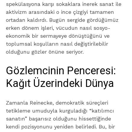
spekülasyona karşı sokaklara inerek sanat ile
aktivizm arasındaki o ince çizgiyi tamamen
ortadan kaldırdı. Bugün sergide gördüğümüz
erken dönem işleri, vücudun nasıl sosyo-
ekonomik bir sermayeye dönüştüğünü ve
toplumsal koşulların nasıl değiştirilebilir
olduğunu gözler önüne seriyor.
Gözlemcinin Penceresi:
Kağıt Üzerindeki Dünya
Zamanla Reinecke, demokratik süreçleri
tetikleme umuduyla kurguladığı “katılımcı
sanatın” başarısız olduğunu hissettiğinde
kendi pozisyonunu yeniden belirledi. Bu, bir