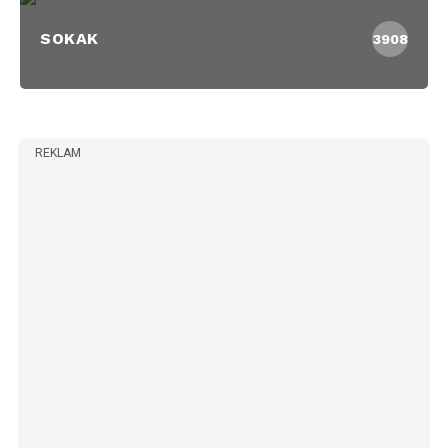
SOKAK
3908
REKLAM