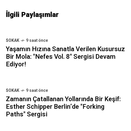
İlgili Paylaşımlar
SOKAK
9 saat önce
Yaşamın Hızına Sanatla Verilen Kusursuz
Bir Mola: "Nefes Vol. 8" Sergisi Devam
Ediyor!
SOKAK
9 saat önce
Zamanın Çatallanan Yollarında Bir Keşif:
Esther Schipper Berlin’de "Forking
Paths" Sergisi