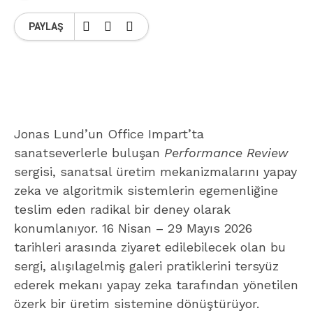
PAYLAŞ
Jonas Lund’un Office Impart’ta
sanatseverlerle buluşan
Performance Review
sergisi, sanatsal üretim mekanizmalarını yapay
zeka ve algoritmik sistemlerin egemenliğine
teslim eden radikal bir deney olarak
konumlanıyor. 16 Nisan – 29 Mayıs 2026
tarihleri arasında ziyaret edilebilecek olan bu
sergi, alışılagelmiş galeri pratiklerini tersyüz
ederek mekanı yapay zeka tarafından yönetilen
özerk bir üretim sistemine dönüştürüyor.