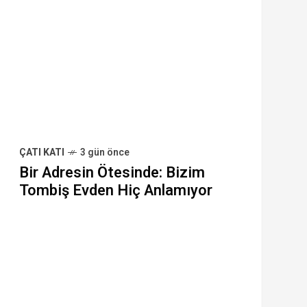
ÇATI KATI
3 gün önce
Bir Adresin Ötesinde: Bizim
Tombiş Evden Hiç Anlamıyor