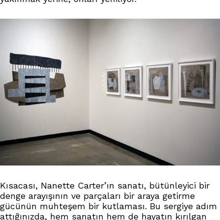
Kısacası, Nanette Carter’ın sanatı, bütünleyici bir
denge arayışının ve parçaları bir araya getirme
gücünün muhteşem bir kutlaması. Bu sergiye adım
attığınızda, hem sanatın hem de hayatın kırılgan