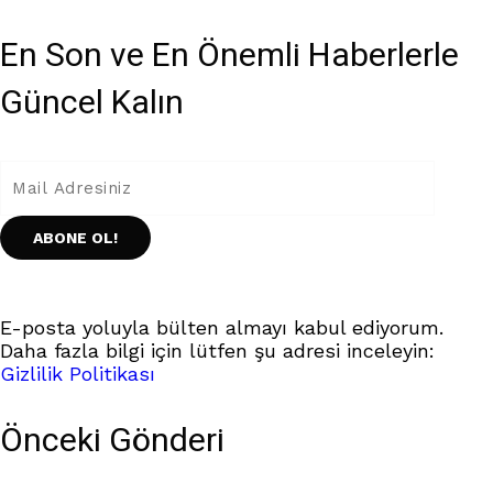
En Son ve En Önemli Haberlerle
Güncel Kalın
E-posta yoluyla bülten almayı kabul ediyorum.
Daha fazla bilgi için lütfen şu adresi inceleyin:
Gizlilik Politikası
Önceki Gönderi