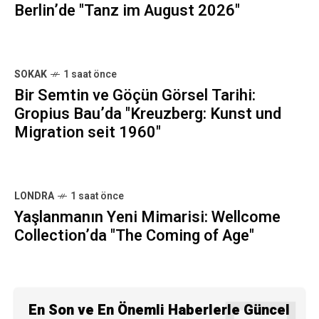
Berlin’de "Tanz im August 2026"
SOKAK
1 saat önce
Bir Semtin ve Göçün Görsel Tarihi:
Gropius Bau’da "Kreuzberg: Kunst und
Migration seit 1960"
LONDRA
1 saat önce
Yaşlanmanın Yeni Mimarisi: Wellcome
Collection’da "The Coming of Age"
En Son ve En Önemli Haberlerle Güncel