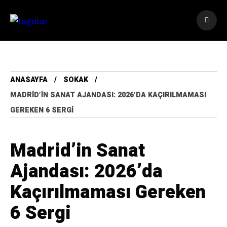
ANASAYFA
SOKAK
MADRID’IN SANAT AJANDASI: 2026’DA KAÇIRILMAMASI
GEREKEN 6 SERGI
Madrid’in Sanat
Ajandası: 2026’da
Kaçırılmaması Gereken
6 Sergi