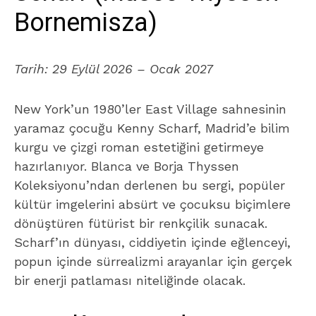
Bornemisza)
Tarih:
29 Eylül 2026 – Ocak 2027
New York’un 1980’ler East Village sahnesinin
yaramaz çocuğu Kenny Scharf, Madrid’e bilim
kurgu ve çizgi roman estetiğini getirmeye
hazırlanıyor. Blanca ve Borja Thyssen
Koleksiyonu’ndan derlenen bu sergi, popüler
kültür imgelerini absürt ve çocuksu biçimlere
dönüştüren fütürist bir renkçilik sunacak.
Scharf’ın dünyası, ciddiyetin içinde eğlenceyi,
popun içinde sürrealizmi arayanlar için gerçek
bir enerji patlaması niteliğinde olacak.