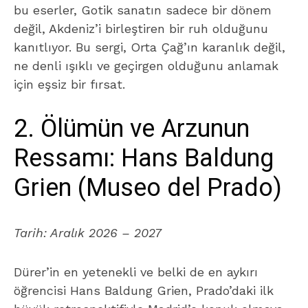
bu eserler, Gotik sanatın sadece bir dönem
değil, Akdeniz’i birleştiren bir ruh olduğunu
kanıtlıyor. Bu sergi, Orta Çağ’ın karanlık değil,
ne denli ışıklı ve geçirgen olduğunu anlamak
için eşsiz bir fırsat.
2. Ölümün ve Arzunun
Ressamı: Hans Baldung
Grien (Museo del Prado)
Tarih:
Aralık 2026 – 2027
Dürer’in en yetenekli ve belki de en aykırı
öğrencisi Hans Baldung Grien, Prado’daki ilk