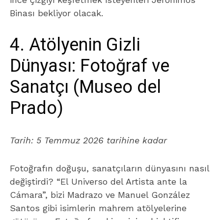
Binası bekliyor olacak.
4. Atölyenin Gizli
Dünyası: Fotoğraf ve
Sanatçı (Museo del
Prado)
Tarih:
5 Temmuz 2026 tarihine kadar
Fotoğrafın doğuşu, sanatçıların dünyasını nasıl
değiştirdi?
“El Universo del Artista ante la
Cámara”
, bizi Madrazo ve Manuel González
Santos gibi isimlerin mahrem atölyelerine