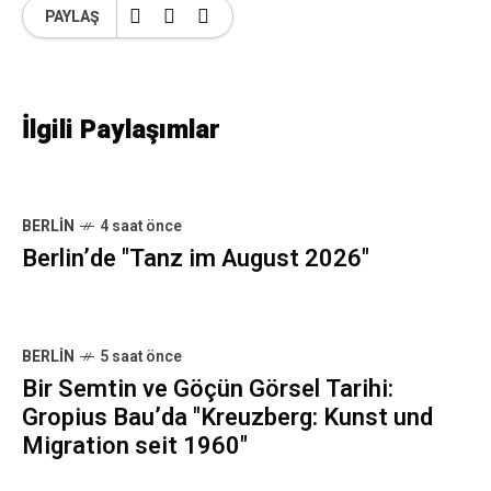
PAYLAŞ
İlgili Paylaşımlar
BERLIN
4 saat önce
Berlin’de "Tanz im August 2026"
BERLIN
5 saat önce
Bir Semtin ve Göçün Görsel Tarihi:
Gropius Bau’da "Kreuzberg: Kunst und
Migration seit 1960"