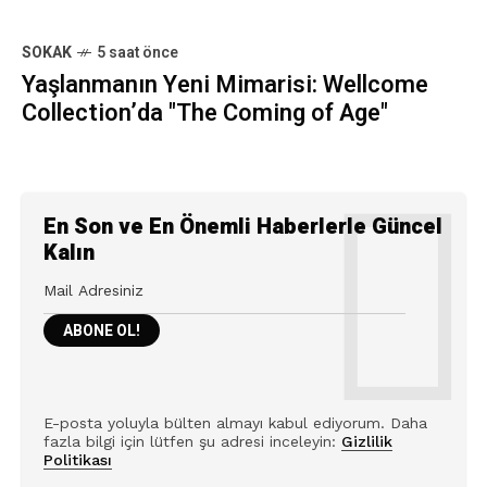
SOKAK
5 saat önce
Yaşlanmanın Yeni Mimarisi: Wellcome
Collection’da "The Coming of Age"
En Son ve En Önemli Haberlerle Güncel
Kalın
E-posta yoluyla bülten almayı kabul ediyorum. Daha
fazla bilgi için lütfen şu adresi inceleyin:
Gizlilik
Politikası