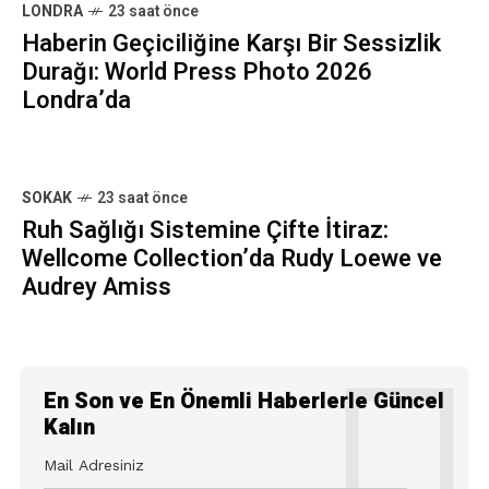
LONDRA
23 saat önce
Haberin Geçiciliğine Karşı Bir Sessizlik
Durağı: World Press Photo 2026
Londra’da
SOKAK
23 saat önce
Ruh Sağlığı Sistemine Çifte İtiraz:
Wellcome Collection’da Rudy Loewe ve
Audrey Amiss
En Son ve En Önemli Haberlerle Güncel
Kalın