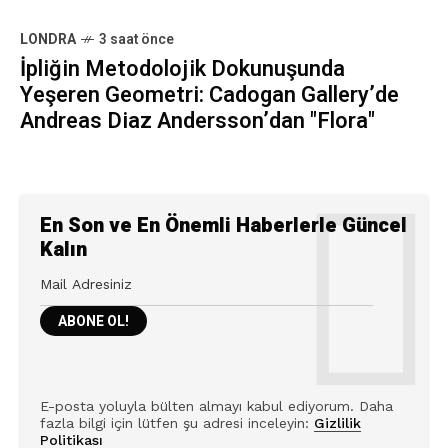
LONDRA
3 saat önce
İpliğin Metodolojik Dokunuşunda
Yeşeren Geometri: Cadogan Gallery’de
Andreas Diaz Andersson’dan "Flora"
En Son ve En Önemli Haberlerle Güncel
Kalın
E-posta yoluyla bülten almayı kabul ediyorum. Daha
fazla bilgi için lütfen şu adresi inceleyin:
Gizlilik
Politikası