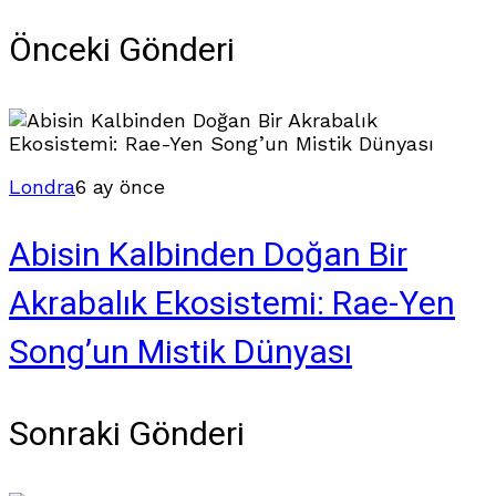
Önceki Gönderi
Londra
6 ay önce
Abisin Kalbinden Doğan Bir
Akrabalık Ekosistemi: Rae-Yen
Song’un Mistik Dünyası
Sonraki Gönderi