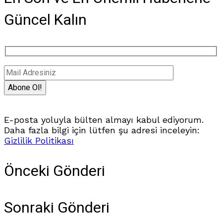
Güncel Kalın
E-posta yoluyla bülten almayı kabul ediyorum.
Daha fazla bilgi için lütfen şu adresi inceleyin:
Gizlilik Politikası
Önceki Gönderi
Sonraki Gönderi