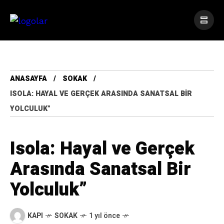
ANASAYFA
SOKAK
ISOLA: HAYAL VE GERÇEK ARASINDA SANATSAL BIR
YOLCULUK”
Isola: Hayal ve Gerçek
Arasında Sanatsal Bir
Yolculuk”
KAPI
SOKAK
1 yıl önce