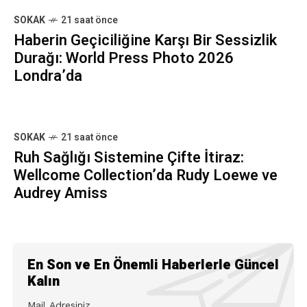
SOKAK
21 saat önce
Haberin Geçiciliğine Karşı Bir Sessizlik
Durağı: World Press Photo 2026
Londra’da
SOKAK
21 saat önce
Ruh Sağlığı Sistemine Çifte İtiraz:
Wellcome Collection’da Rudy Loewe ve
Audrey Amiss
En Son ve En Önemli Haberlerle Güncel
Kalın