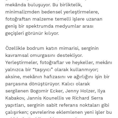
mekânda buluşuyor. Bu birliktelik,
minimalizmden bedensel yerleştirmelere,
fotoğraftan malzeme temelli işlere uzanan
geniş bir spektrumda medyumlar arası
geçişleri görünür kılıyor.
Özellikle bodrum katın mimarisi, serginin
kavramsal omurgasını destekliyor.
Yerleştirmeler, fotoğraflar ve heykeller, mekânı
yalnızca bir “taşıyıcı” olarak kullanmıyor;
aksine, mekânın hafızasını ve ağırlığını işin bir
parçasına dönüştürüyor. Kalıcı olarak
sergilenen Bogomir Ecker, Jenny Holzer, Ilya
Kabakov, Jannis Kounellis ve Richard Serra
yapıtları, serginin sabit referans noktaları gibi
çalışırken; çevrelerine eklemlenen yeni işler bu