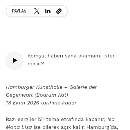
PAYLAŞ
Komşu, haberi sana okumamı ister
misin?
Hamburger Kunsthalle – Galerie der
Gegenwart (Bodrum Kat)
18 Ekim 2026 tarihine kadar
Bazı sergiler bir tema etrafında kapanır;
Isa
Mona Lisa
ise bilerek açık kalır. Hamburg’da,