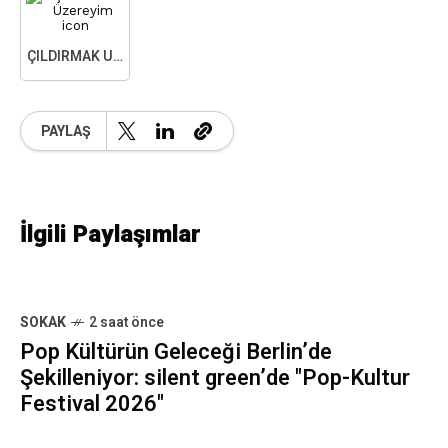
ÇILDIRMAK ÜZEREYIM
PAYLAŞ
İlgili Paylaşımlar
SOKAK
2 saat önce
Pop Kültürün Geleceği Berlin’de
Şekilleniyor: silent green’de "Pop-Kultur
Festival 2026"