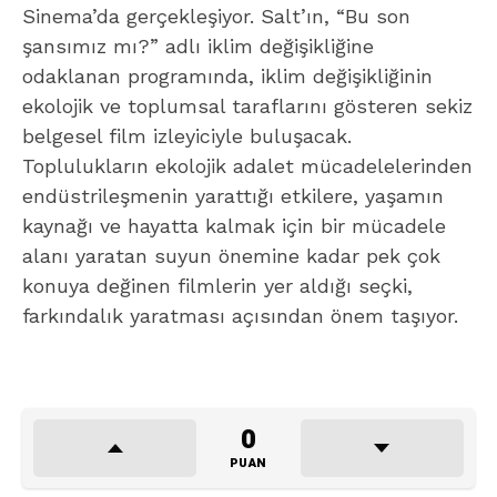
Sinema’da gerçekleşiyor. Salt’ın, “Bu son
şansımız mı?” adlı iklim değişikliğine
odaklanan programında, iklim değişikliğinin
ekolojik ve toplumsal taraflarını gösteren sekiz
belgesel film izleyiciyle buluşacak.
Toplulukların ekolojik adalet mücadelelerinden
endüstrileşmenin yarattığı etkilere, yaşamın
kaynağı ve hayatta kalmak için bir mücadele
alanı yaratan suyun önemine kadar pek çok
konuya değinen filmlerin yer aldığı seçki,
farkındalık yaratması açısından önem taşıyor.
0
PUAN