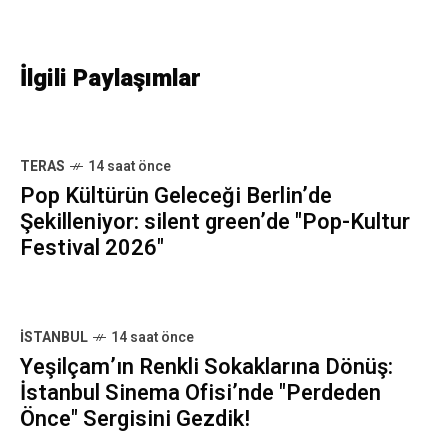
İlgili Paylaşımlar
TERAS
14 saat önce
Pop Kültürün Geleceği Berlin’de
Şekilleniyor: silent green’de "Pop-Kultur
Festival 2026"
İSTANBUL
14 saat önce
Yeşilçam’ın Renkli Sokaklarına Dönüş:
İstanbul Sinema Ofisi’nde "Perdeden
Önce" Sergisini Gezdik!