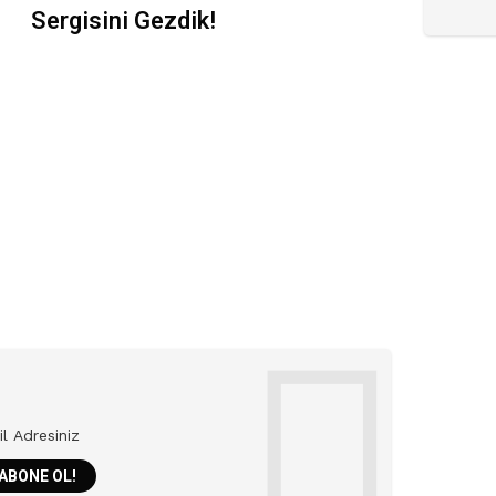
Sergisini Gezdik!