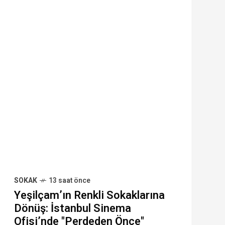
SOKAK
13 saat önce
Yeşilçam’ın Renkli Sokaklarına
Dönüş: İstanbul Sinema
Ofisi’nde "Perdeden Önce"