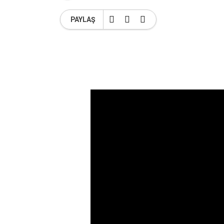
PAYLAŞ