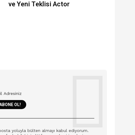
ve Yeni Teklisi Actor
posta yoluyla bülten almayı kabul ediyorum.