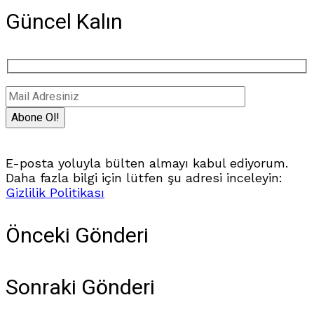
Güncel Kalın
E-posta yoluyla bülten almayı kabul ediyorum.
Daha fazla bilgi için lütfen şu adresi inceleyin:
Gizlilik Politikası
Önceki Gönderi
Sonraki Gönderi