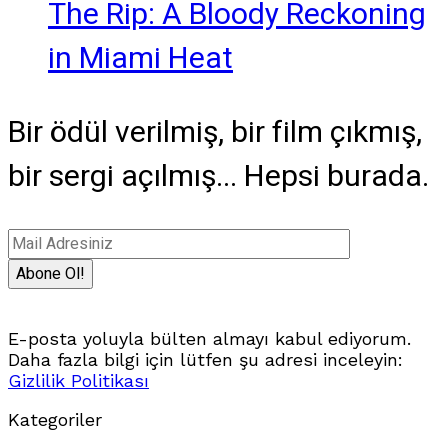
The Rip: A Bloody Reckoning
in Miami Heat
Bir ödül verilmiş, bir film çıkmış,
bir sergi açılmış... Hepsi burada.
E-posta yoluyla bülten almayı kabul ediyorum.
Daha fazla bilgi için lütfen şu adresi inceleyin:
Gizlilik Politikası
Kategoriler