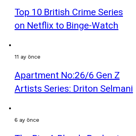
Top 10 British Crime Series
on Netflix to Binge-Watch
11 ay önce
Apartment No:26/6 Gen Z
Artists Series: Driton Selmani
6 ay önce