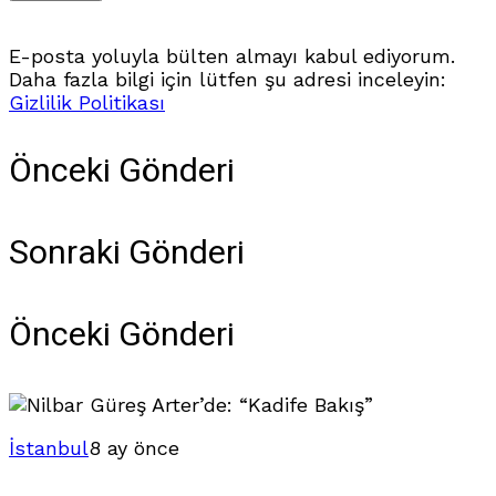
E-posta yoluyla bülten almayı kabul ediyorum.
Daha fazla bilgi için lütfen şu adresi inceleyin:
Gizlilik Politikası
Önceki Gönderi
Sonraki Gönderi
Önceki Gönderi
İstanbul
8 ay önce