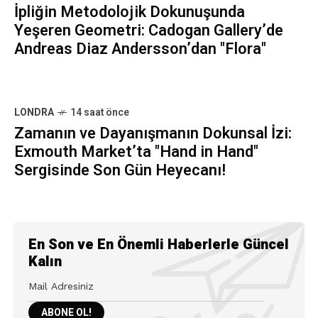
İpliğin Metodolojik Dokunuşunda
Yeşeren Geometri: Cadogan Gallery’de
Andreas Diaz Andersson’dan "Flora"
LONDRA
14 saat önce
Zamanın ve Dayanışmanın Dokunsal İzi:
Exmouth Market’ta "Hand in Hand"
Sergisinde Son Gün Heyecanı!
En Son ve En Önemli Haberlerle Güncel
Kalın