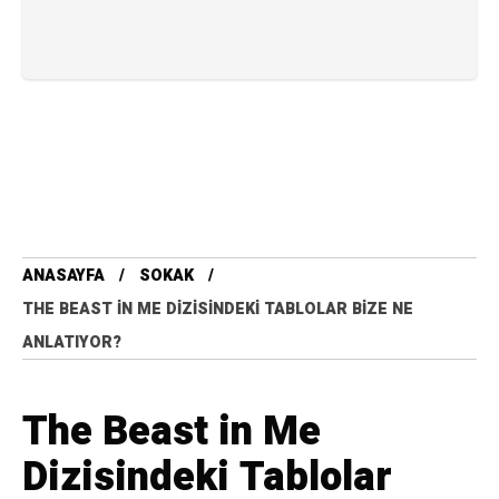
ANASAYFA
SOKAK
THE BEAST IN ME DIZISINDEKI TABLOLAR BIZE NE
ANLATIYOR?
The Beast in Me
Dizisindeki Tablolar