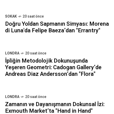
SOKAK
20 saat önce
Doğru Yoldan Sapmanın Simyası: Morena
di Luna'da Felipe Baeza’dan "Errantry"
LONDRA
20 saat önce
İpliğin Metodolojik Dokunuşunda
Yeşeren Geometri: Cadogan Gallery’de
Andreas Diaz Andersson’dan "Flora"
LONDRA
20 saat önce
Zamanın ve Dayanışmanın Dokunsal İzi:
Exmouth Market’ta "Hand in Hand"