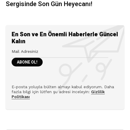
Sergisinde Son Gün Heyecanı!
En Son ve En Önemli Haberlerle Güncel
Kalın
E-posta yoluyla bülten almayı kabul ediyorum. Daha
fazla bilgi için lütfen şu adresi inceleyin:
Gizlilik
Politikası