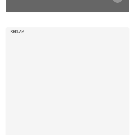
REKLAM