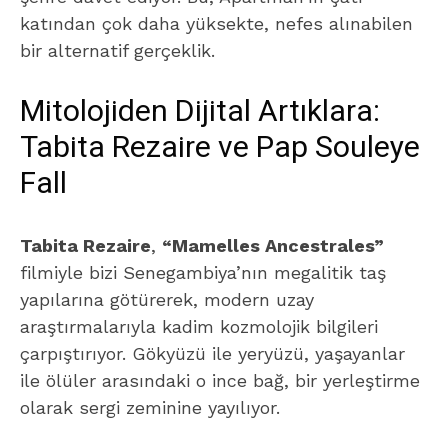
katından çok daha yüksekte, nefes alınabilen
bir alternatif gerçeklik.
Mitolojiden Dijital Artıklara:
Tabita Rezaire ve Pap Souleye
Fall
Tabita Rezaire
,
“Mamelles Ancestrales”
filmiyle bizi Senegambiya’nın megalitik taş
yapılarına götürerek, modern uzay
araştırmalarıyla kadim kozmolojik bilgileri
çarpıştırıyor. Gökyüzü ile yeryüzü, yaşayanlar
ile ölüler arasındaki o ince bağ, bir yerleştirme
olarak sergi zeminine yayılıyor.