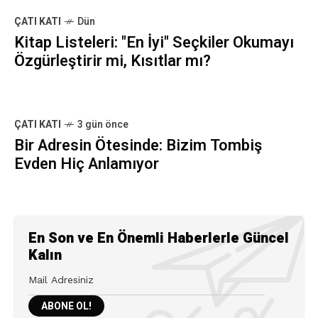
ÇATI KATI
Dün
Kitap Listeleri: "En İyi" Seçkiler Okumayı
Özgürleştirir mi, Kısıtlar mı?
ÇATI KATI
3 gün önce
Bir Adresin Ötesinde: Bizim Tombiş
Evden Hiç Anlamıyor
En Son ve En Önemli Haberlerle Güncel
Kalın