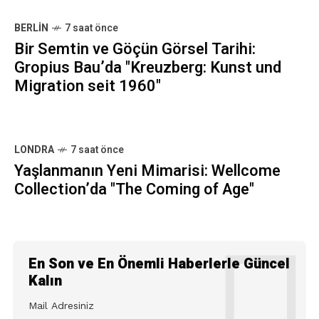
BERLIN
7 saat önce
Bir Semtin ve Göçün Görsel Tarihi:
Gropius Bau’da "Kreuzberg: Kunst und
Migration seit 1960"
LONDRA
7 saat önce
Yaşlanmanın Yeni Mimarisi: Wellcome
Collection’da "The Coming of Age"
En Son ve En Önemli Haberlerle Güncel
Kalın