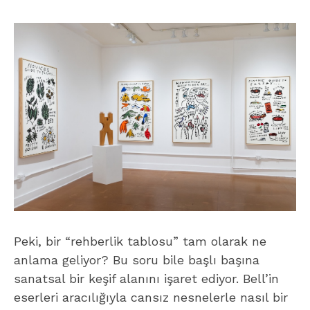
Peki, bir “rehberlik tablosu” tam olarak ne
anlama geliyor? Bu soru bile başlı başına
sanatsal bir keşif alanını işaret ediyor. Bell’in
eserleri aracılığıyla cansız nesnelerle nasıl bir