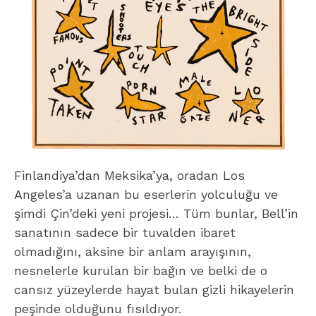
Finlandiya’dan Meksika’ya, oradan Los
Angeles’a uzanan bu eserlerin yolculuğu ve
şimdi Çin’deki yeni projesi… Tüm bunlar, Bell’in
sanatının sadece bir tuvalden ibaret
olmadığını, aksine bir anlam arayışının,
nesnelerle kurulan bir bağın ve belki de o
cansız yüzeylerde hayat bulan gizli hikayelerin
peşinde olduğunu fısıldıyor.