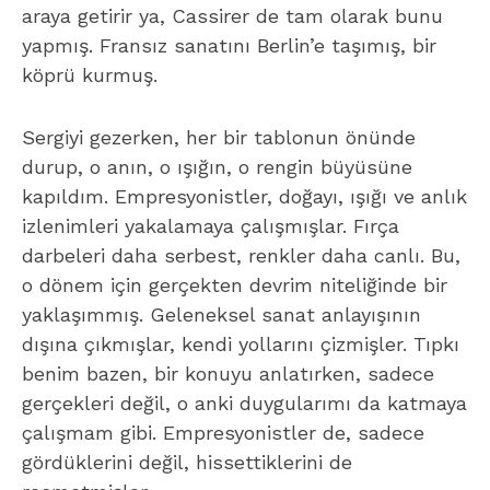
araya getirir ya, Cassirer de tam olarak bunu
yapmış. Fransız sanatını Berlin’e taşımış, bir
köprü kurmuş.
Sergiyi gezerken, her bir tablonun önünde
durup, o anın, o ışığın, o rengin büyüsüne
kapıldım. Empresyonistler, doğayı, ışığı ve anlık
izlenimleri yakalamaya çalışmışlar. Fırça
darbeleri daha serbest, renkler daha canlı. Bu,
o dönem için gerçekten devrim niteliğinde bir
yaklaşımmış. Geleneksel sanat anlayışının
dışına çıkmışlar, kendi yollarını çizmişler. Tıpkı
benim bazen, bir konuyu anlatırken, sadece
gerçekleri değil, o anki duygularımı da katmaya
çalışmam gibi. Empresyonistler de, sadece
gördüklerini değil, hissettiklerini de