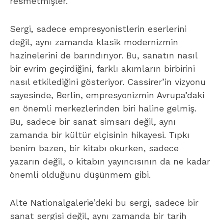
resmetmişler.
Sergi, sadece empresyonistlerin eserlerini
değil, aynı zamanda klasik modernizmin
hazinelerini de barındırıyor. Bu, sanatın nasıl
bir evrim geçirdiğini, farklı akımların birbirini
nasıl etkilediğini gösteriyor. Cassirer’in vizyonu
sayesinde, Berlin, empresyonizmin Avrupa’daki
en önemli merkezlerinden biri haline gelmiş.
Bu, sadece bir sanat simsarı değil, aynı
zamanda bir kültür elçisinin hikayesi. Tıpkı
benim bazen, bir kitabı okurken, sadece
yazarın değil, o kitabın yayıncısının da ne kadar
önemli olduğunu düşünmem gibi.
Alte Nationalgalerie’deki bu sergi, sadece bir
sanat sergisi değil, aynı zamanda bir tarih