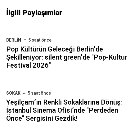
İlgili Paylaşımlar
BERLIN
5 saat önce
Pop Kültürün Geleceği Berlin’de
Şekilleniyor: silent green’de "Pop-Kultur
Festival 2026"
SOKAK
5 saat önce
Yeşilçam’ın Renkli Sokaklarına Dönüş:
İstanbul Sinema Ofisi’nde "Perdeden
Önce" Sergisini Gezdik!