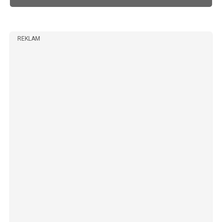
REKLAM