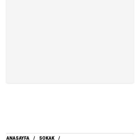
ANASAYFA
SOKAK