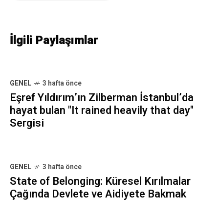
İlgili Paylaşımlar
GENEL
3 hafta önce
Eşref Yıldırım’ın Zilberman İstanbul’da
hayat bulan "It rained heavily that day"
Sergisi
GENEL
3 hafta önce
State of Belonging: Küresel Kırılmalar
Çağında Devlete ve Aidiyete Bakmak