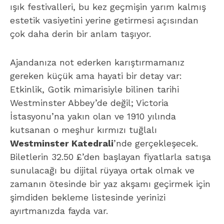
Westminster Katedrali
’nde gerçekleşecek.
Biletlerin 32.50 £’den başlayan fiyatlarla satışa
sunulacağı bu dijital rüyaya ortak olmak ve
zamanın ötesinde bir yaz akşamı geçirmek için
şimdiden bekleme listesinde yerinizi
ayırtmanızda fayda var.