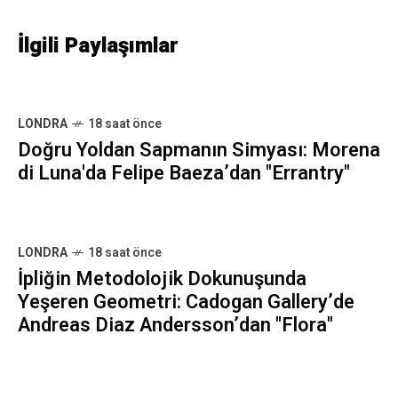
İlgili Paylaşımlar
LONDRA
18 saat önce
Doğru Yoldan Sapmanın Simyası: Morena
di Luna'da Felipe Baeza’dan "Errantry"
LONDRA
18 saat önce
İpliğin Metodolojik Dokunuşunda
Yeşeren Geometri: Cadogan Gallery’de
Andreas Diaz Andersson’dan "Flora"