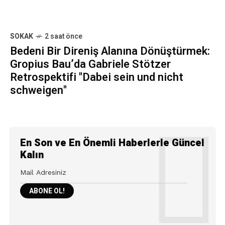
SOKAK
2 saat önce
Bedeni Bir Direniş Alanına Dönüştürmek:
Gropius Bau’da Gabriele Stötzer
Retrospektifi "Dabei sein und nicht
schweigen"
En Son ve En Önemli Haberlerle Güncel
Kalın